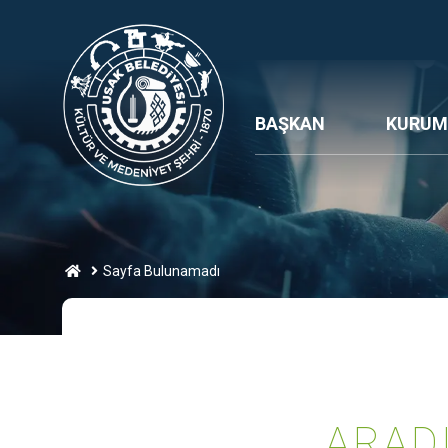
BAŞKAN
KURUM
Sayfa Bulunamadı
ARAD