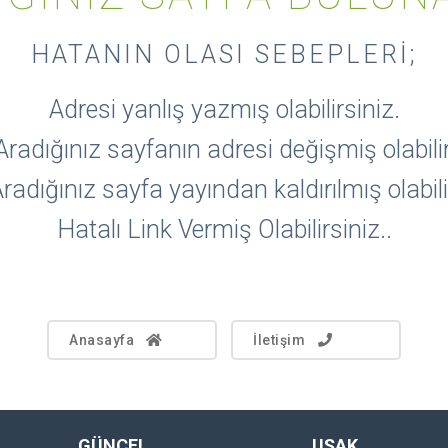
HATANIN OLASI SEBEPLERI;
Adresi yanlış yazmış olabilirsiniz.
Aradığınız sayfanın adresi değişmiş olabilir
radığınız sayfa yayından kaldırılmış olabili
Hatalı Link Vermiş Olabilirsiniz..
Anasayfa
İletişim
GÜNCEL
UŞAK