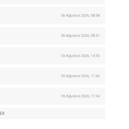
06 Ağustos 2026, 08:58
06 Ağustos 2026, 08:51
05 Ağustos 2026, 14:53
05 Ağustos 2026, 11:36
05 Ağustos 2026, 11:34
ER