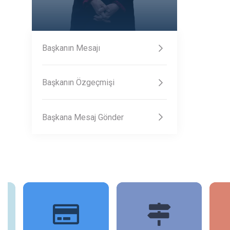
Başkanın Mesajı
Başkanın Özgeçmişi
Başkana Mesaj Gönder