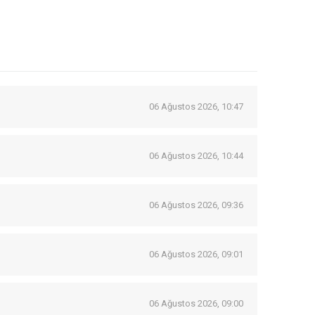
06 Ağustos 2026, 10:47
06 Ağustos 2026, 10:44
06 Ağustos 2026, 09:36
06 Ağustos 2026, 09:01
06 Ağustos 2026, 09:00