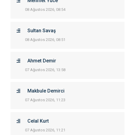
Mehmet Yüce
08 Ağustos 2026, 08:54
Sultan Savaş
08 Ağustos 2026, 08:51
Ahmet Demir
07 Ağustos 2026, 13:58
Makbule Demirci
07 Ağustos 2026, 11:23
Celal Kurt
07 Ağustos 2026, 11:21