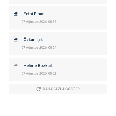
Fethi Pınar
07 Ağustos 2026, 08:56
Özkan Işık
07 Ağustos 2026, 08:54
Helime Bozkurt
07 Ağustos 2026, 08:52
DAHA FAZLA GÖSTER