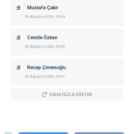
Mustafa Çakır
06 Ağustos 2026, 10:44
Cemile Özkan
06 Ağustos 2026, 09:36
Recep Çimenoğlu
06 Ağustos 2026, 09:01
DAHA FAZLA GÖSTER