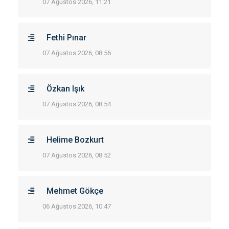
07 Ağustos 2026, 11:21
Fethi Pınar
07 Ağustos 2026, 08:56
Özkan Işık
07 Ağustos 2026, 08:54
Helime Bozkurt
07 Ağustos 2026, 08:52
Mehmet Gökçe
06 Ağustos 2026, 10:47