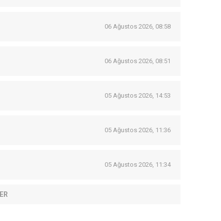
06 Ağustos 2026, 08:58
06 Ağustos 2026, 08:51
05 Ağustos 2026, 14:53
05 Ağustos 2026, 11:36
05 Ağustos 2026, 11:34
ER