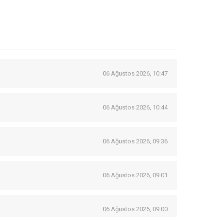
06 Ağustos 2026, 10:47
06 Ağustos 2026, 10:44
06 Ağustos 2026, 09:36
06 Ağustos 2026, 09:01
06 Ağustos 2026, 09:00