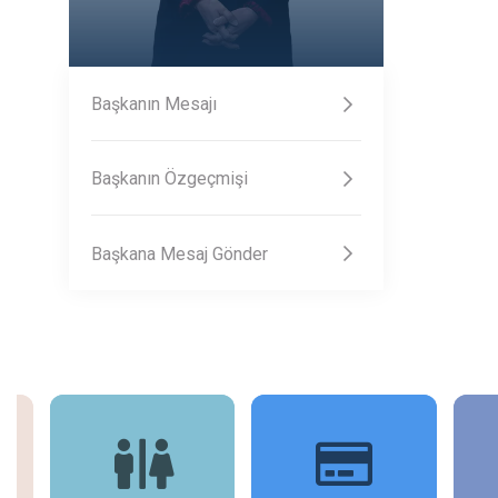
Başkanın Mesajı
Başkanın Özgeçmişi
Başkana Mesaj Gönder