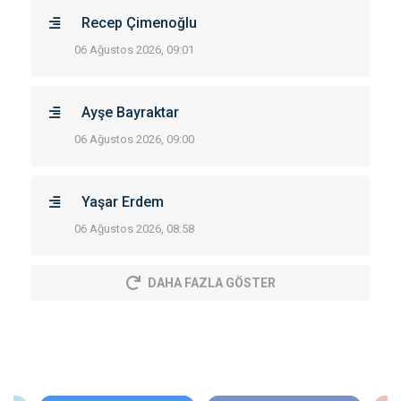
Recep Çimenoğlu
06 Ağustos 2026, 09:01
Ayşe Bayraktar
06 Ağustos 2026, 09:00
Yaşar Erdem
06 Ağustos 2026, 08:58
DAHA FAZLA GÖSTER