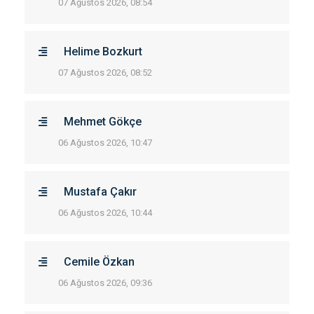
07 Ağustos 2026, 08:54
Helime Bozkurt
07 Ağustos 2026, 08:52
Mehmet Gökçe
06 Ağustos 2026, 10:47
Mustafa Çakır
06 Ağustos 2026, 10:44
Cemile Özkan
06 Ağustos 2026, 09:36