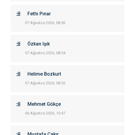
Fethi Pınar
07 Ağustos 2026, 08:56
Özkan Işık
07 Ağustos 2026, 08:54
Helime Bozkurt
07 Ağustos 2026, 08:52
Mehmet Gökçe
06 Ağustos 2026, 10:47
Mustafa Çakır