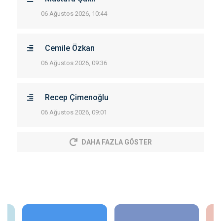
06 Ağustos 2026, 10:44
Cemile Özkan
06 Ağustos 2026, 09:36
Recep Çimenoğlu
06 Ağustos 2026, 09:01
DAHA FAZLA GÖSTER