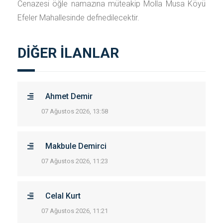
Cenazesi öğle namazına müteakip Molla Musa Köyü
Efeler Mahallesinde defnedilecektir.
DİĞER İLANLAR
Ahmet Demir
07 Ağustos 2026, 13:58
Makbule Demirci
07 Ağustos 2026, 11:23
Celal Kurt
07 Ağustos 2026, 11:21