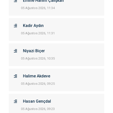
Emine Hanım Çalışkan
05 Ağustos 2026, 11:34
Kadir Aydın
05 Ağustos 2026, 11:31
Niyazi Biçer
05 Ağustos 2026, 10:35
Halime Akdeve
05 Ağustos 2026, 09:25
Hasan Gençdal
05 Ağustos 2026, 09:23