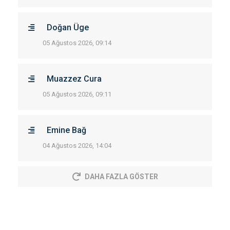
Doğan Üge
05 Ağustos 2026, 09:14
Muazzez Cura
05 Ağustos 2026, 09:11
Emine Bağ
04 Ağustos 2026, 14:04
DAHA FAZLA GÖSTER