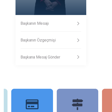
Başkanın Mesajı
Başkanın Özgeçmişi
Başkana Mesaj Gönder