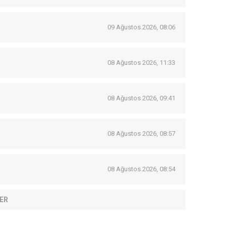
09 Ağustos 2026, 08:06
08 Ağustos 2026, 11:33
08 Ağustos 2026, 09:41
08 Ağustos 2026, 08:57
08 Ağustos 2026, 08:54
ER