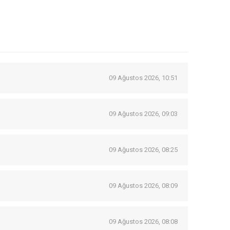
09 Ağustos 2026, 10:51
09 Ağustos 2026, 09:03
09 Ağustos 2026, 08:25
09 Ağustos 2026, 08:09
09 Ağustos 2026, 08:08