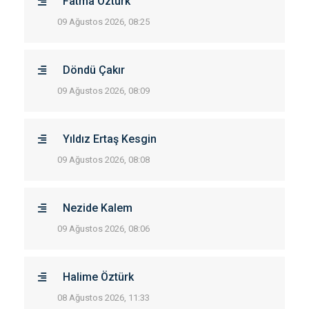
Fatma Öztürk
09 Ağustos 2026, 08:25
Döndü Çakır
09 Ağustos 2026, 08:09
Yıldız Ertaş Kesgin
09 Ağustos 2026, 08:08
Nezide Kalem
09 Ağustos 2026, 08:06
Halime Öztürk
08 Ağustos 2026, 11:33