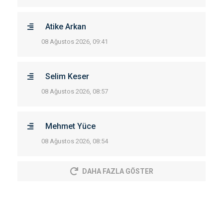
Atike Arkan
08 Ağustos 2026, 09:41
Selim Keser
08 Ağustos 2026, 08:57
Mehmet Yüce
08 Ağustos 2026, 08:54
DAHA FAZLA GÖSTER