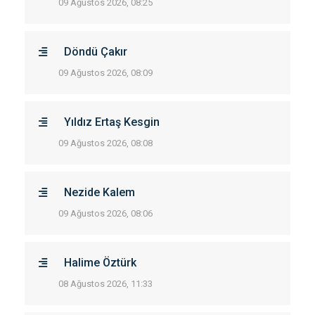
09 Ağustos 2026, 08:25
Döndü Çakır
09 Ağustos 2026, 08:09
Yıldız Ertaş Kesgin
09 Ağustos 2026, 08:08
Nezide Kalem
09 Ağustos 2026, 08:06
Halime Öztürk
08 Ağustos 2026, 11:33