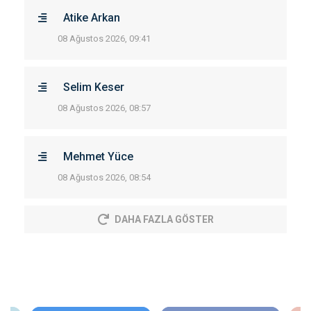
Atike Arkan
08 Ağustos 2026, 09:41
Selim Keser
08 Ağustos 2026, 08:57
Mehmet Yüce
08 Ağustos 2026, 08:54
DAHA FAZLA GÖSTER