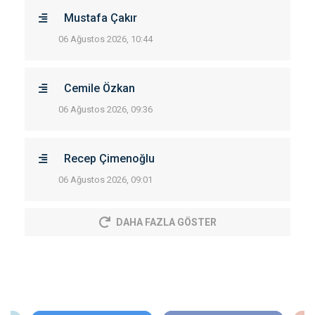
Mustafa Çakır
06 Ağustos 2026, 10:44
Cemile Özkan
06 Ağustos 2026, 09:36
Recep Çimenoğlu
06 Ağustos 2026, 09:01
DAHA FAZLA GÖSTER