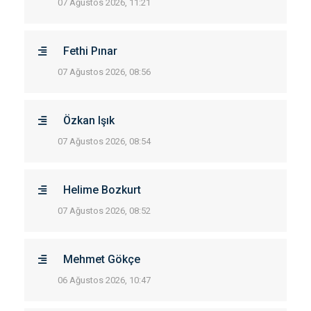
07 Ağustos 2026, 11:21
Fethi Pınar
07 Ağustos 2026, 08:56
Özkan Işık
07 Ağustos 2026, 08:54
Helime Bozkurt
07 Ağustos 2026, 08:52
Mehmet Gökçe
06 Ağustos 2026, 10:47