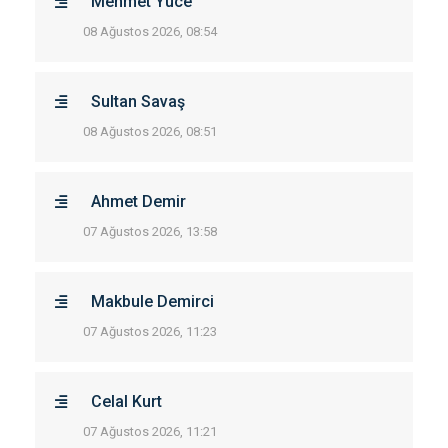
Mehmet Yüce
08 Ağustos 2026, 08:54
Sultan Savaş
08 Ağustos 2026, 08:51
Ahmet Demir
07 Ağustos 2026, 13:58
Makbule Demirci
07 Ağustos 2026, 11:23
Celal Kurt
07 Ağustos 2026, 11:21