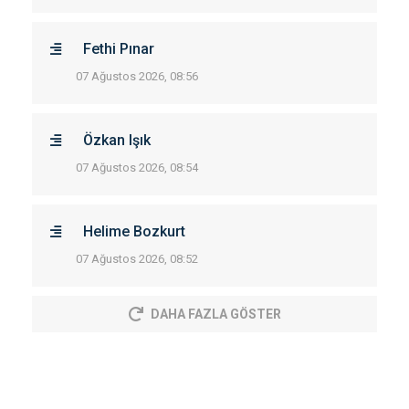
Fethi Pınar
07 Ağustos 2026, 08:56
Özkan Işık
07 Ağustos 2026, 08:54
Helime Bozkurt
07 Ağustos 2026, 08:52
DAHA FAZLA GÖSTER