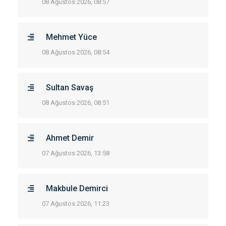
08 Ağustos 2026, 08:57
Mehmet Yüce
08 Ağustos 2026, 08:54
Sultan Savaş
08 Ağustos 2026, 08:51
Ahmet Demir
07 Ağustos 2026, 13:58
Makbule Demirci
07 Ağustos 2026, 11:23