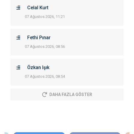
Celal Kurt
07 Ağustos 2026, 11:21
Fethi Pınar
07 Ağustos 2026, 08:56
Özkan Işık
07 Ağustos 2026, 08:54
DAHA FAZLA GÖSTER