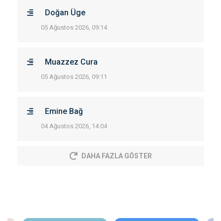
Doğan Üge
05 Ağustos 2026, 09:14
Muazzez Cura
05 Ağustos 2026, 09:11
Emine Bağ
04 Ağustos 2026, 14:04
DAHA FAZLA GÖSTER