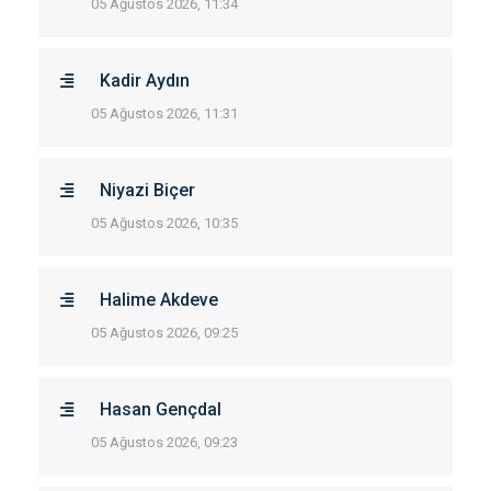
05 Ağustos 2026, 11:34
Kadir Aydın
05 Ağustos 2026, 11:31
Niyazi Biçer
05 Ağustos 2026, 10:35
Halime Akdeve
05 Ağustos 2026, 09:25
Hasan Gençdal
05 Ağustos 2026, 09:23