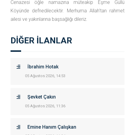
Cenazesi öğle namazına müteakip Eşme Güllü
Köyünde defnedilecektir. Merhuma Allah'tan rahmet
ailesi ve yakınlarına başsağlığı dileriz.
DİĞER İLANLAR
İbrahim Hotak
05 Ağustos 2026, 14:53
Şevket Çakın
05 Ağustos 2026, 11:36
Emine Hanım Çalışkan