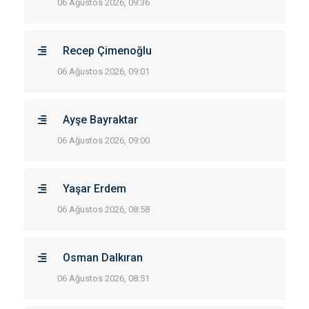
06 Ağustos 2026, 09:36
Recep Çimenoğlu
06 Ağustos 2026, 09:01
Ayşe Bayraktar
06 Ağustos 2026, 09:00
Yaşar Erdem
06 Ağustos 2026, 08:58
Osman Dalkıran
06 Ağustos 2026, 08:51