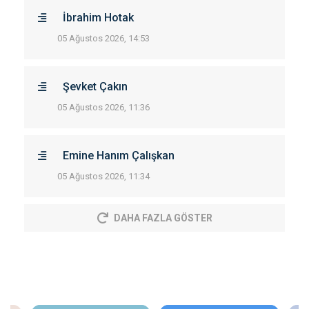
İbrahim Hotak
05 Ağustos 2026, 14:53
Şevket Çakın
05 Ağustos 2026, 11:36
Emine Hanım Çalışkan
05 Ağustos 2026, 11:34
DAHA FAZLA GÖSTER