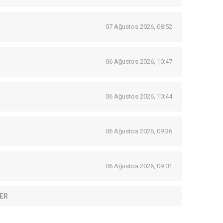
07 Ağustos 2026, 08:52
06 Ağustos 2026, 10:47
06 Ağustos 2026, 10:44
06 Ağustos 2026, 09:36
06 Ağustos 2026, 09:01
ER