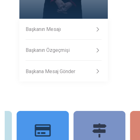
Başkanın Mesajı
Başkanın Özgeçmişi
Başkana Mesaj Gönder