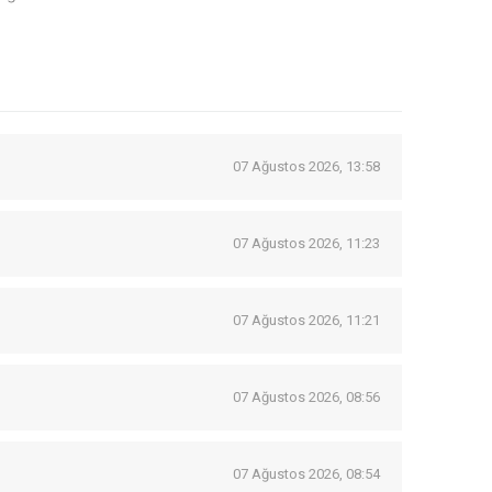
07 Ağustos 2026, 13:58
07 Ağustos 2026, 11:23
07 Ağustos 2026, 11:21
07 Ağustos 2026, 08:56
07 Ağustos 2026, 08:54