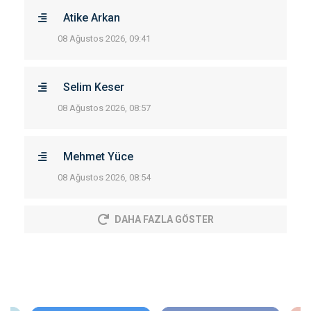
Atike Arkan
08 Ağustos 2026, 09:41
Selim Keser
08 Ağustos 2026, 08:57
Mehmet Yüce
08 Ağustos 2026, 08:54
DAHA FAZLA GÖSTER