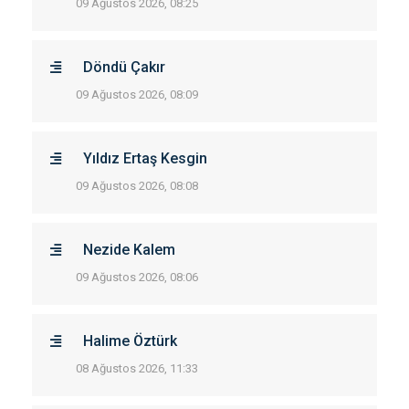
09 Ağustos 2026, 08:25
Döndü Çakır
09 Ağustos 2026, 08:09
Yıldız Ertaş Kesgin
09 Ağustos 2026, 08:08
Nezide Kalem
09 Ağustos 2026, 08:06
Halime Öztürk
08 Ağustos 2026, 11:33