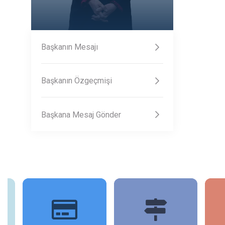
Başkanın Mesajı
Başkanın Özgeçmişi
Başkana Mesaj Gönder