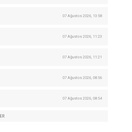
07 Ağustos 2026, 13:58
07 Ağustos 2026, 11:23
07 Ağustos 2026, 11:21
07 Ağustos 2026, 08:56
07 Ağustos 2026, 08:54
ER