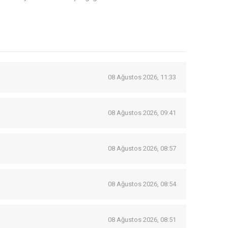
08 Ağustos 2026, 11:33
08 Ağustos 2026, 09:41
08 Ağustos 2026, 08:57
08 Ağustos 2026, 08:54
08 Ağustos 2026, 08:51