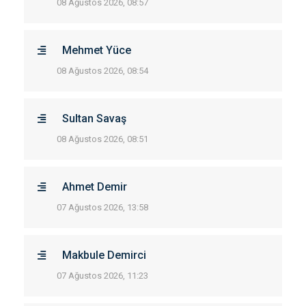
08 Ağustos 2026, 08:57
Mehmet Yüce
08 Ağustos 2026, 08:54
Sultan Savaş
08 Ağustos 2026, 08:51
Ahmet Demir
07 Ağustos 2026, 13:58
Makbule Demirci
07 Ağustos 2026, 11:23