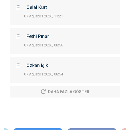
Celal Kurt
07 Ağustos 2026, 11:21
Fethi Pınar
07 Ağustos 2026, 08:56
Özkan Işık
07 Ağustos 2026, 08:54
DAHA FAZLA GÖSTER