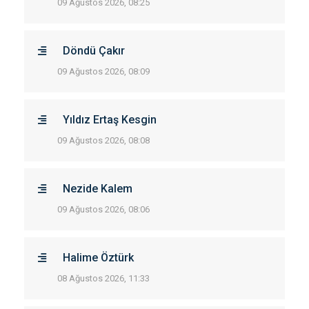
09 Ağustos 2026, 08:25
Döndü Çakır
09 Ağustos 2026, 08:09
Yıldız Ertaş Kesgin
09 Ağustos 2026, 08:08
Nezide Kalem
09 Ağustos 2026, 08:06
Halime Öztürk
08 Ağustos 2026, 11:33