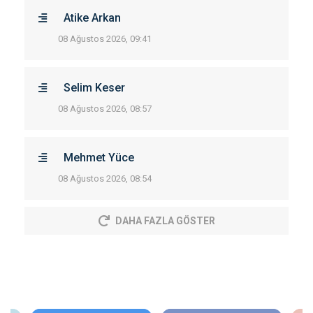
Atike Arkan
08 Ağustos 2026, 09:41
Selim Keser
08 Ağustos 2026, 08:57
Mehmet Yüce
08 Ağustos 2026, 08:54
DAHA FAZLA GÖSTER