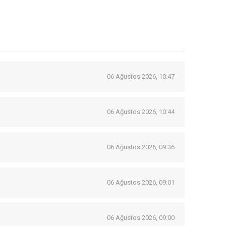
06 Ağustos 2026, 10:47
06 Ağustos 2026, 10:44
06 Ağustos 2026, 09:36
06 Ağustos 2026, 09:01
06 Ağustos 2026, 09:00