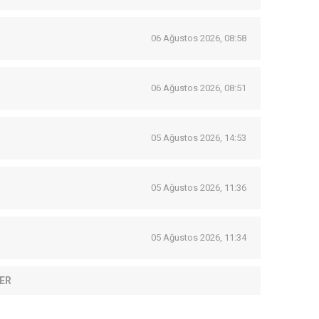
06 Ağustos 2026, 08:58
06 Ağustos 2026, 08:51
05 Ağustos 2026, 14:53
05 Ağustos 2026, 11:36
05 Ağustos 2026, 11:34
ER