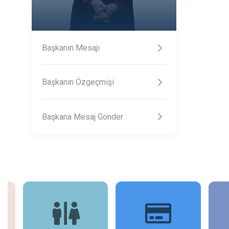
Başkanın Mesajı
Başkanın Özgeçmişi
Başkana Mesaj Gönder