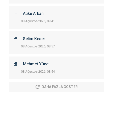
Atike Arkan
08 Ağustos 2026, 09:41
Selim Keser
08 Ağustos 2026, 08:57
Mehmet Yüce
08 Ağustos 2026, 08:54
DAHA FAZLA GÖSTER