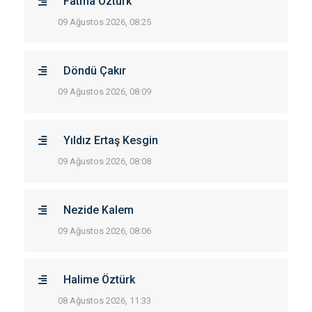
Fatma Öztürk
09 Ağustos 2026, 08:25
Döndü Çakır
09 Ağustos 2026, 08:09
Yıldız Ertaş Kesgin
09 Ağustos 2026, 08:08
Nezide Kalem
09 Ağustos 2026, 08:06
Halime Öztürk
08 Ağustos 2026, 11:33