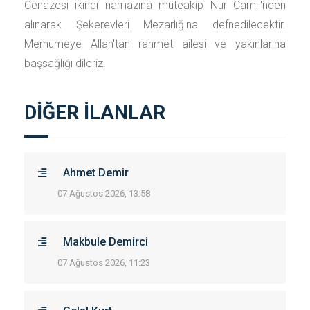
Cenazesi ikindi namazına müteakip Nur Camii'nden
alınarak Şekerevleri Mezarlığına defnedilecektir.
Merhumeye Allah'tan rahmet ailesi ve yakınlarına
başsağlığı dileriz.
DİĞER İLANLAR
Ahmet Demir
07 Ağustos 2026, 13:58
Makbule Demirci
07 Ağustos 2026, 11:23