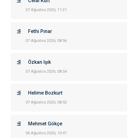
Celal Kurt
07 Ağustos 2026, 11:21
Fethi Pınar
07 Ağustos 2026, 08:56
Özkan Işık
07 Ağustos 2026, 08:54
Helime Bozkurt
07 Ağustos 2026, 08:52
Mehmet Gökçe
06 Ağustos 2026, 10:47