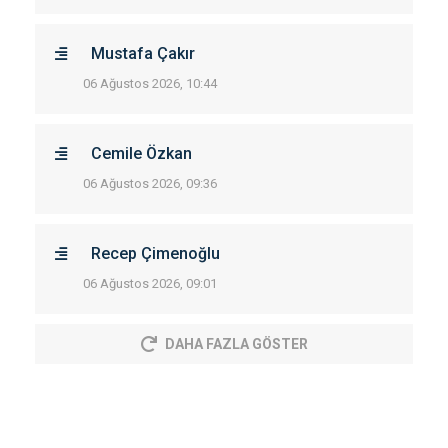
Mustafa Çakır
06 Ağustos 2026, 10:44
Cemile Özkan
06 Ağustos 2026, 09:36
Recep Çimenoğlu
06 Ağustos 2026, 09:01
DAHA FAZLA GÖSTER