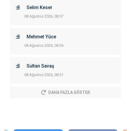
Selim Keser
08 Ağustos 2026, 08:57
Mehmet Yüce
08 Ağustos 2026, 08:54
Sultan Savaş
08 Ağustos 2026, 08:51
DAHA FAZLA GÖSTER