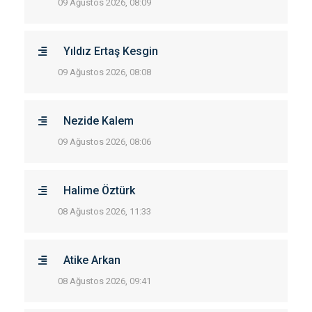
09 Ağustos 2026, 08:09
Yıldız Ertaş Kesgin
09 Ağustos 2026, 08:08
Nezide Kalem
09 Ağustos 2026, 08:06
Halime Öztürk
08 Ağustos 2026, 11:33
Atike Arkan
08 Ağustos 2026, 09:41