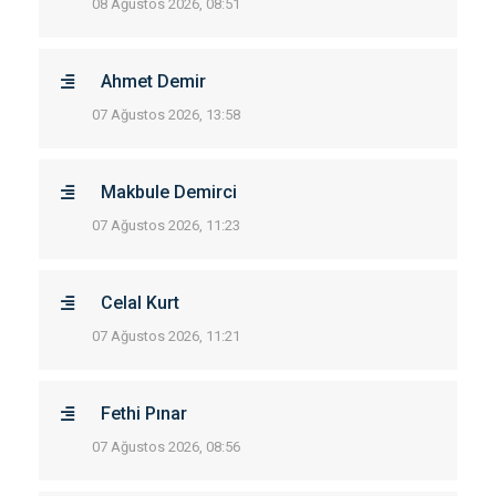
08 Ağustos 2026, 08:51
Ahmet Demir
07 Ağustos 2026, 13:58
Makbule Demirci
07 Ağustos 2026, 11:23
Celal Kurt
07 Ağustos 2026, 11:21
Fethi Pınar
07 Ağustos 2026, 08:56