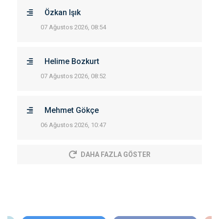
Özkan Işık
07 Ağustos 2026, 08:54
Helime Bozkurt
07 Ağustos 2026, 08:52
Mehmet Gökçe
06 Ağustos 2026, 10:47
DAHA FAZLA GÖSTER