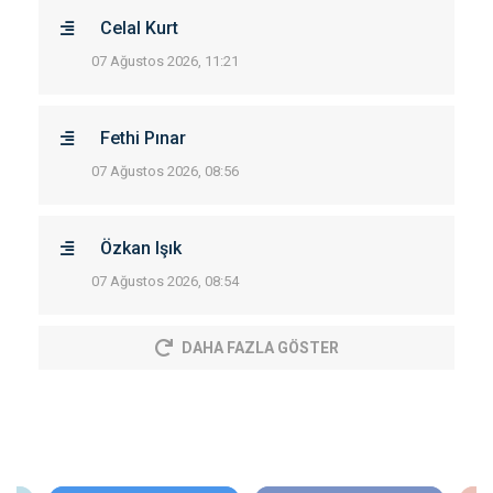
Celal Kurt
07 Ağustos 2026, 11:21
Fethi Pınar
07 Ağustos 2026, 08:56
Özkan Işık
07 Ağustos 2026, 08:54
DAHA FAZLA GÖSTER