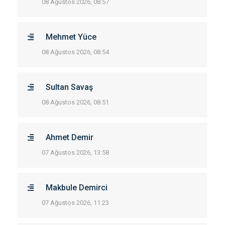
08 Ağustos 2026, 08:57
Mehmet Yüce
08 Ağustos 2026, 08:54
Sultan Savaş
08 Ağustos 2026, 08:51
Ahmet Demir
07 Ağustos 2026, 13:58
Makbule Demirci
07 Ağustos 2026, 11:23