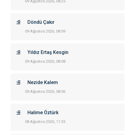
09 Ağustos 2026, 08:25
Döndü Çakır
09 Ağustos 2026, 08:09
Yıldız Ertaş Kesgin
09 Ağustos 2026, 08:08
Nezide Kalem
09 Ağustos 2026, 08:06
Halime Öztürk
08 Ağustos 2026, 11:33