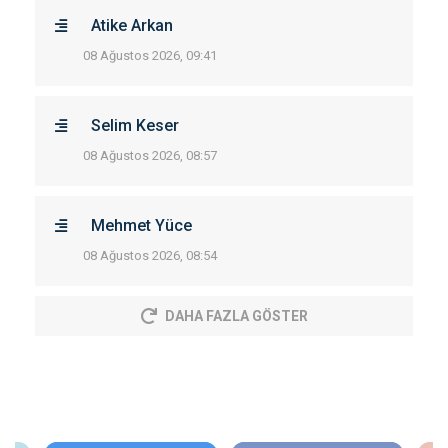
Atike Arkan
08 Ağustos 2026, 09:41
Selim Keser
08 Ağustos 2026, 08:57
Mehmet Yüce
08 Ağustos 2026, 08:54
DAHA FAZLA GÖSTER