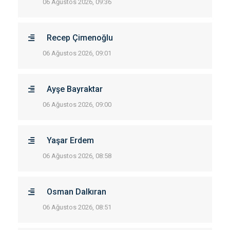
06 Ağustos 2026, 09:36
Recep Çimenoğlu
06 Ağustos 2026, 09:01
Ayşe Bayraktar
06 Ağustos 2026, 09:00
Yaşar Erdem
06 Ağustos 2026, 08:58
Osman Dalkıran
06 Ağustos 2026, 08:51