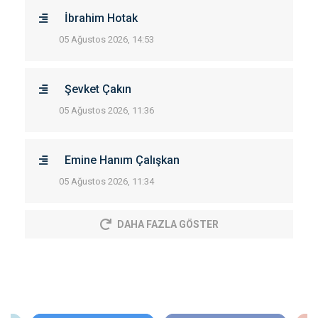
İbrahim Hotak
05 Ağustos 2026, 14:53
Şevket Çakın
05 Ağustos 2026, 11:36
Emine Hanım Çalışkan
05 Ağustos 2026, 11:34
DAHA FAZLA GÖSTER