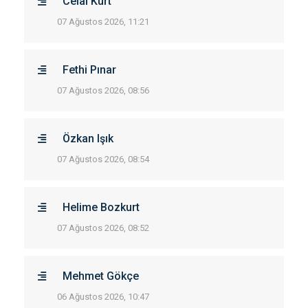
Celal Kurt
07 Ağustos 2026, 11:21
Fethi Pınar
07 Ağustos 2026, 08:56
Özkan Işık
07 Ağustos 2026, 08:54
Helime Bozkurt
07 Ağustos 2026, 08:52
Mehmet Gökçe
06 Ağustos 2026, 10:47