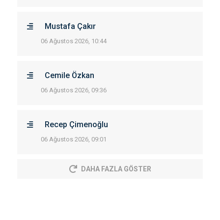
Mustafa Çakır
06 Ağustos 2026, 10:44
Cemile Özkan
06 Ağustos 2026, 09:36
Recep Çimenoğlu
06 Ağustos 2026, 09:01
DAHA FAZLA GÖSTER