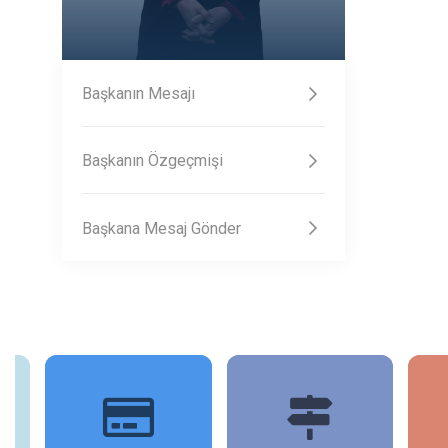
Başkanın Mesajı
Başkanın Özgeçmişi
Başkana Mesaj Gönder