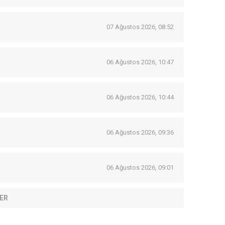
07 Ağustos 2026, 08:52
06 Ağustos 2026, 10:47
06 Ağustos 2026, 10:44
06 Ağustos 2026, 09:36
06 Ağustos 2026, 09:01
ER