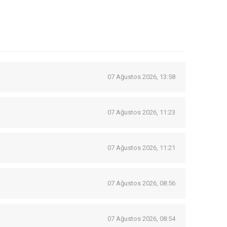
07 Ağustos 2026, 13:58
07 Ağustos 2026, 11:23
07 Ağustos 2026, 11:21
07 Ağustos 2026, 08:56
07 Ağustos 2026, 08:54