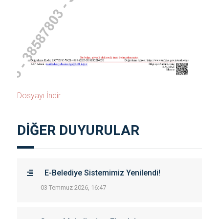
Dosyayı İndir
DİĞER DUYURULAR
E-Belediye Sistemimiz Yenilendi!
03 Temmuz 2026, 16:47