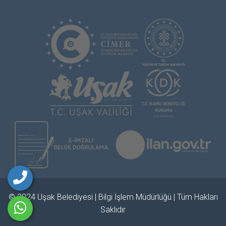
© 2024 Uşak Belediyesi | Bilgi İşlem Müdürlüğü | Tüm Hakları
Saklıdır