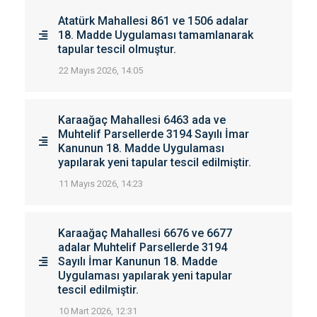
Atatürk Mahallesi 861 ve 1506 adalar
18. Madde Uygulaması tamamlanarak
tapular tescil olmuştur.
22 Mayıs 2026, 14:05
Karaağaç Mahallesi 6463 ada ve
Muhtelif Parsellerde 3194 Sayılı İmar
Kanunun 18. Madde Uygulaması
yapılarak yeni tapular tescil edilmiştir.
11 Mayıs 2026, 14:23
Karaağaç Mahallesi 6676 ve 6677
adalar Muhtelif Parsellerde 3194
Sayılı İmar Kanunun 18. Madde
Uygulaması yapılarak yeni tapular
tescil edilmiştir.
10 Mart 2026, 12:31