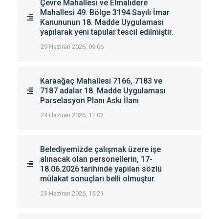
Çevre Mahallesi ve Elmalıdere
Mahallesi 49. Bölge 3194 Sayılı İmar
Kanununun 18. Madde Uygulaması
yapılarak yeni tapular tescil edilmiştir.
29 Haziran 2026, 09:06
Karaağaç Mahallesi 7166, 7183 ve
7187 adalar 18. Madde Uygulaması
Parselasyon Planı Askı İlanı
24 Haziran 2026, 11:02
Belediyemizde çalışmak üzere işe
alınacak olan personellerin, 17-
18.06.2026 tarihinde yapılan sözlü
mülakat sonuçları belli olmuştur.
23 Haziran 2026, 15:21