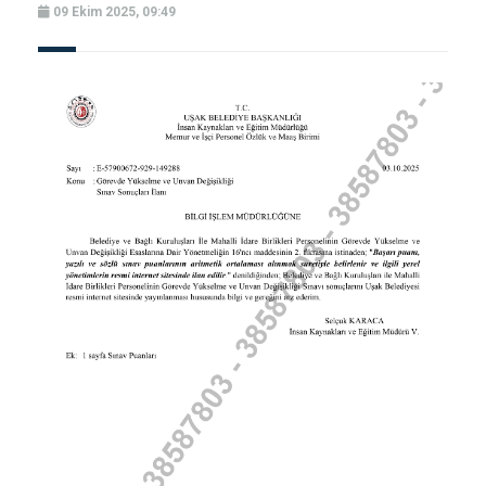
09 Ekim 2025, 09:49